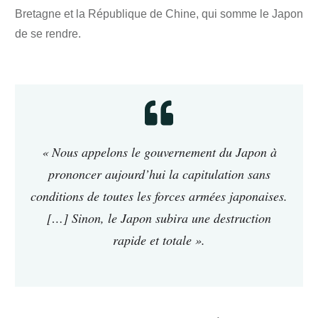
Bretagne et la République de Chine, qui somme le Japon
de se rendre.
« Nous appelons le gouvernement du Japon à
prononcer aujourd’hui la capitulation sans
conditions de toutes les forces armées japonaises.
[…] Sinon, le Japon subira une destruction
rapide et totale ».