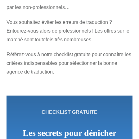
par les non-professionnels…
Vous souhaitez éviter les erreurs de traduction ?
Entourez-vous alors de professionnels ! Les offres sur le
marché sont toutefois très nombreuses.
Référez-vous à notre checklist gratuite pour connaître les
critères indispensables pour sélectionner la bonne
agence de traduction.
CHECKLIST GRATUITE
Les secrets pour dénicher