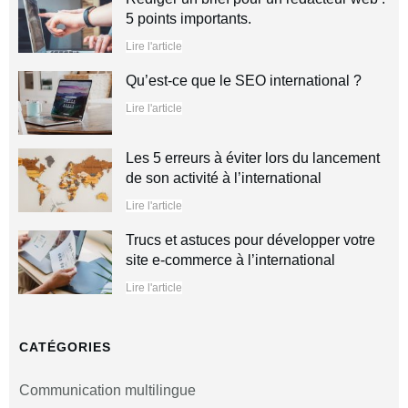
5 points importants.
Lire l'article
Qu’est-ce que le SEO international ?
Lire l'article
Les 5 erreurs à éviter lors du lancement
de son activité à l’international
Lire l'article
Trucs et astuces pour développer votre
site e-commerce à l’international
Lire l'article
CATÉGORIES
Communication multilingue