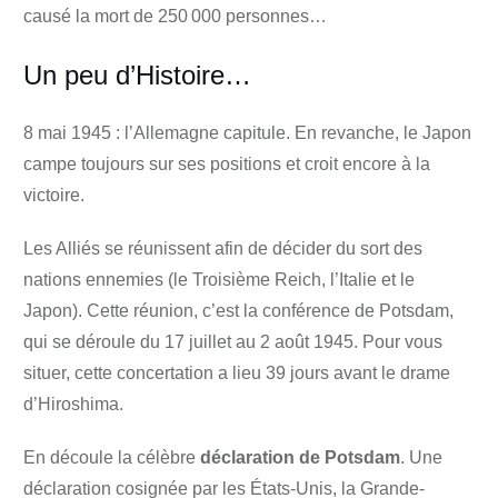
causé la mort de 250 000 personnes…
Un peu d’Histoire…
8 mai 1945 : l’Allemagne capitule. En revanche, le Japon
campe toujours sur ses positions et croit encore à la
victoire.
Les Alliés se réunissent afin de décider du sort des
nations ennemies (le Troisième Reich, l’Italie et le
Japon). Cette réunion, c’est
la conférence de Potsdam,
qui se déroule du 17 juillet au 2 août 1945. Pour vous
situer, cette concertation a lieu 39 jours avant le drame
d’Hiroshima.
En découle la célèbre
déclaration de Potsdam
. Une
déclaration cosignée par les États-Unis, la Grande-