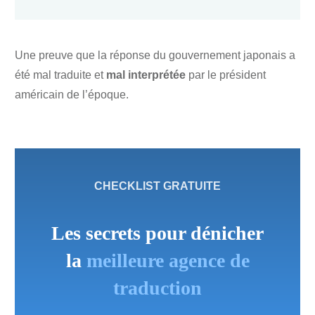
Une preuve que la réponse du gouvernement japonais a
été mal traduite et
mal interprétée
par le président
américain de l’époque.
CHECKLIST GRATUITE
Les secrets pour dénicher
la
meilleure agence de
traduction