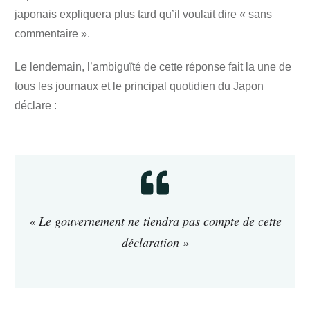
japonais expliquera plus tard qu’il voulait dire « sans
commentaire ».
Le lendemain, l’ambiguïté de cette réponse fait la une de
tous les journaux et le principal quotidien du Japon
déclare :
« Le gouvernement ne tiendra pas compte de cette
déclaration »