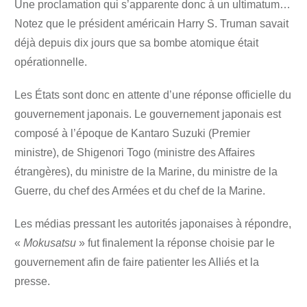
Une proclamation qui s’apparente donc à un ultimatum…
Notez que le président américain Harry S. Truman savait
déjà depuis dix jours que sa bombe atomique était
opérationnelle.
Les États sont donc en attente d’une réponse officielle du
gouvernement japonais. Le gouvernement japonais est
composé à l’époque de Kantaro Suzuki (Premier
ministre), de Shigenori Togo (ministre des Affaires
étrangères), du ministre de la Marine, du ministre de la
Guerre, du chef des Armées et du chef de la Marine.
Les médias pressant les autorités japonaises à répondre,
«
Mokusatsu
» fut finalement la réponse choisie par le
gouvernement afin de faire patienter les Alliés et la
presse.