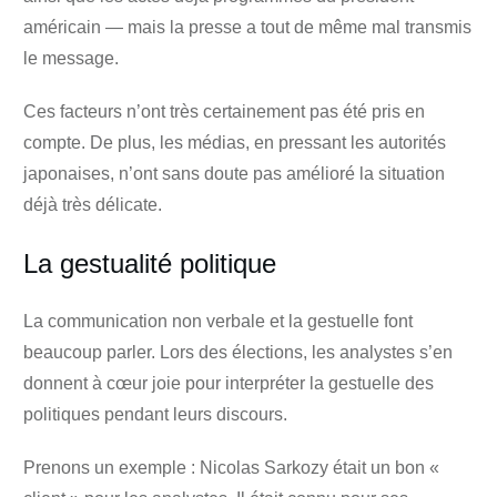
américain — mais la presse a tout de même mal transmis
le message.
Ces facteurs n’ont très certainement pas été pris en
compte. De plus, les médias, en pressant les autorités
japonaises, n’ont sans doute pas amélioré la situation
déjà très délicate.
La gestualité politique
La communication non verbale et la gestuelle font
beaucoup parler. Lors des élections, les analystes s’en
donnent à cœur joie pour interpréter la gestuelle des
politiques pendant leurs discours.
Prenons un exemple : Nicolas Sarkozy était un bon «