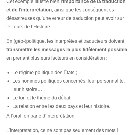
Cet exemple illustre bien
l’importance de la traduction
et de l’interprétation
, ainsi que les conséquences
désastreuses qu’une erreur de traduction peut avoir sur
le cours de l’Histoire.
En (géo-)politique, les interprètes et traducteurs doivent
transmettre les messages le plus fidèlement possible
,
en prenant plusieurs facteurs en considération :
Le régime politique des États ;
Les hommes politiques concernés, leur personnalité,
leur histoire… ;
Le ton et le thème du débat ;
La relation entre les deux pays et leur histoire.
À l’oral, on parle d’interprétation.
L’interprétation, ce ne sont pas seulement des mots !