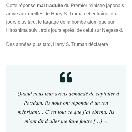
Cette réponse
mal traduite
du Premier ministre japonais
arrive aux oreilles de Harry S. Truman et entraîne, dix
jours plus tard, le largage de la bombe atomique sur
Hiroshima suivi, trois jours après, de celui sur Nagasaki.
Des années plus tard, Harry S. Truman déclarera :
« Quand nous leur avons demandé de capituler à
Potsdam, ils nous ont répondu d’un ton
méprisant… C’est tout ce que j’ai obtenu. Ils
m’ont dit d’aller me faire foutre […] ».