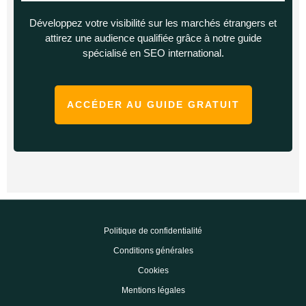
Développez votre visibilité sur les marchés étrangers et
attirez une audience qualifiée grâce à notre guide
spécialisé en SEO international.
ACCÉDER AU GUIDE GRATUIT
Politique de confidentialité
Conditions générales
Cookies
Mentions légales