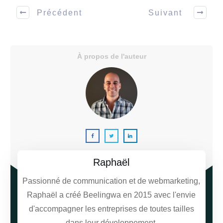
Précédent
Suivant
À propos de l'auteur
Raphaël
Passionné de communication et de webmarketing,
Raphaël a créé Beelingwa en 2015 avec l'envie
d'accompagner les entreprises de toutes tailles
dans leur développement.