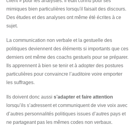
client » pour les analystes. Il était connu pour ses
mimiques bien particulières lorsqu'il faisait des discours.
Des études et des analyses ont même été écrites à ce
sujet.
La communication non verbale et la gestuelle des
politiques deviennent des éléments si importants que ces
derniers ont même des coachs gestuels pour se préparer.
Ils apprennent à bien se tenir et à adopter des postures
particulières pour convaincre l’auditoire voire emporter
les suffrages.
Ils doivent donc aussi
s’adapter et faire attention
lorsqu’ils s’adressent et communiquent de vive voix avec
d’autres personnalités politiques issues d’autres pays et
ne partageant pas les mêmes codes non verbaux.