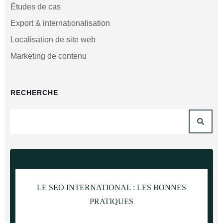
Études de cas
Export & internationalisation
Localisation de site web
Marketing de contenu
RECHERCHE
LE SEO INTERNATIONAL :
LES BONNES
PRATIQUES