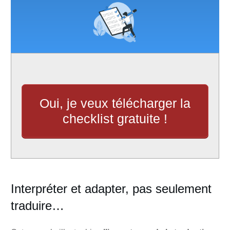
Oui, je veux télécharger la
checklist gratuite !
Interpréter et adapter, pas seulement
traduire…