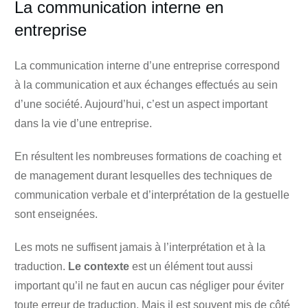
La communication interne en
entreprise
La communication interne d’une entreprise correspond
à
la communication et aux échanges effectués au sein
d’une société. Aujourd’hui, c’est un aspect important
dans la vie d’une entreprise.
En résultent les nombreuses formations de coaching et
de management durant lesquelles des techniques de
communication verbale et d’interprétation de la gestuelle
sont enseignées.
Les mots ne suffisent jamais à l’interprétation et à la
traduction.
Le contexte
est un élément tout aussi
important qu’il ne faut en aucun cas négliger pour éviter
toute erreur de traduction. Mais il est souvent mis de côté