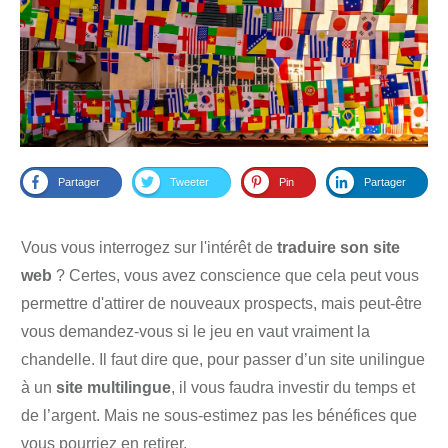
Partager
Tweeter
Pin
Partager
Vous vous interrogez sur l'intérêt de
traduire son site
web
? Certes, vous avez conscience que cela peut vous
permettre d'attirer de nouveaux prospects, mais peut-être
vous demandez-vous si le jeu en vaut vraiment la
chandelle. Il faut dire que, pour passer d’un site unilingue
à un
site multilingue
, il vous faudra investir du temps et
de l’argent. Mais ne sous-estimez pas les bénéfices que
vous pourriez en retirer.