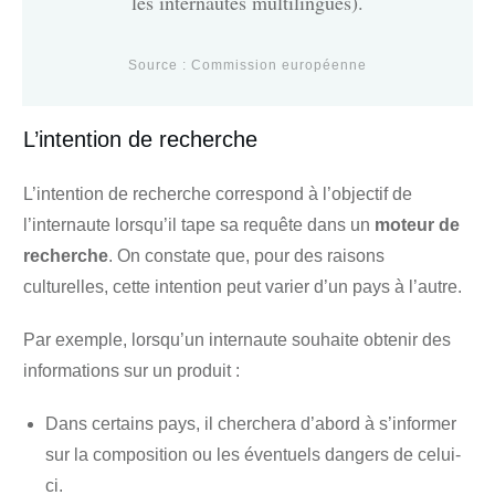
les internautes multilingues).
Source :
Commission européenne
L’intention de recherche
L’intention de recherche correspond à l’objectif de
l’internaute lorsqu’il tape sa requête dans un
moteur de
recherche
. On constate que, pour des raisons
culturelles, cette intention peut varier d’un pays à l’autre.
Par exemple, lorsqu’un internaute souhaite obtenir des
informations sur un produit :
Dans certains pays, il cherchera d’abord à s’informer
sur la composition ou les éventuels dangers de celui-
ci.