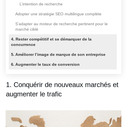
L’intention de recherche
Adopter une stratégie SEO multilingue complète
S’adapter au moteur de recherche pertinent pour le
marché ciblé
4. Rester compétitif et se démarquer de la
concurrence
5. Améliorer l’image de marque de son entreprise
6. Augmenter le taux de conversion
1. Conquérir de nouveaux marchés et
augmenter le trafic