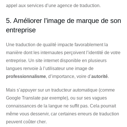
appel aux services d’une agence de traduction.
5. Améliorer l’image de marque de son
entreprise
Une traduction de qualité impacte favorablement la
manière dont les internautes perçoivent l’identité de votre
entreprise. Un site internet disponible en plusieurs
langues renvoie à l’utilisateur une image de
professionnalisme
, d’importance, voire d’
autorité
.
Mais s’appuyer sur un traducteur automatique (comme
Google Translate par exemple), ou sur ses vagues
connaissances de la langue ne suffit pas. Cela pourrait
même vous desservir, car
certaines erreurs de traduction
peuvent coûter cher
.