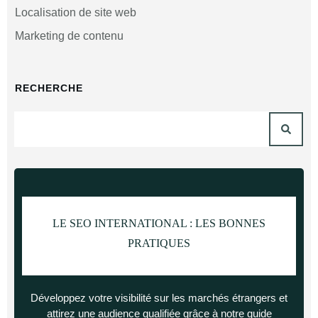
Localisation de site web
Marketing de contenu
RECHERCHE
LE SEO INTERNATIONAL :
LES BONNES
PRATIQUES
Développez votre visibilité sur les marchés étrangers et
attirez une audience qualifiée grâce à notre guide