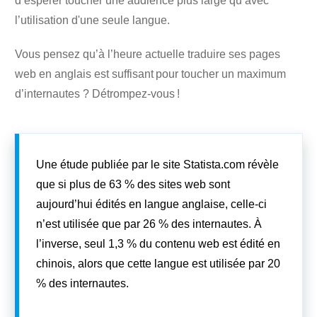
d’espérer toucher une audience plus large qu’avec
l’utilisation d'une seule langue.
Vous pensez qu’à l’heure actuelle traduire ses pages
web en anglais est suffisant pour toucher un maximum
d’internautes ? Détrompez-vous !
Une
étude publiée par le site Statista.com
révèle
que si plus de 63 % des sites web sont
aujourd’hui édités en langue anglaise, celle-ci
n’est utilisée que par 26 % des internautes. À
l’inverse, seul 1,3 % du contenu web est édité en
chinois, alors que cette langue est utilisée par 20
% des internautes.