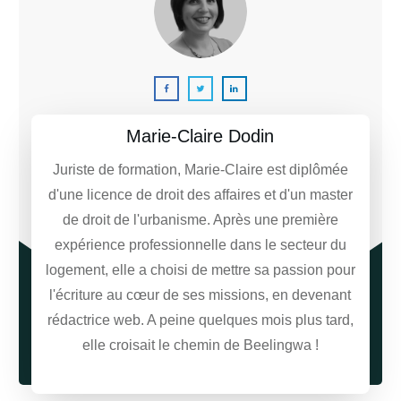
Marie-Claire Dodin
Juriste de formation, Marie-Claire est diplômée
d'une licence de droit des affaires et d'un master
de droit de l'urbanisme. Après une première
expérience professionnelle dans le secteur du
logement, elle a choisi de mettre sa passion pour
l'écriture au cœur de ses missions, en devenant
rédactrice web. A peine quelques mois plus tard,
elle croisait le chemin de Beelingwa !