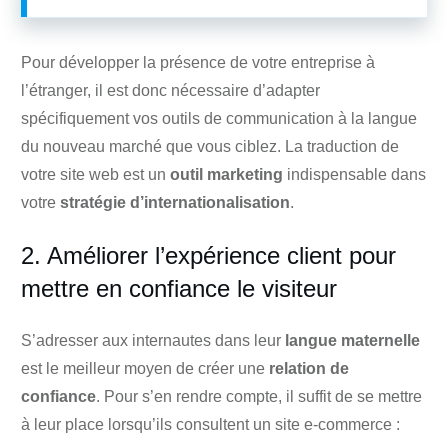
Pour développer la présence de votre entreprise à
l’étranger, il est donc nécessaire d’adapter
spécifiquement vos outils de communication à la langue
du nouveau marché que vous ciblez. La traduction de
votre site web est un
outil marketing
indispensable dans
votre
stratégie d’internationalisation
.
2. Améliorer l’expérience client pour
mettre en confiance le visiteur
S’adresser aux internautes dans leur
langue maternelle
est le meilleur moyen de créer une
relation de
confiance
. Pour s’en rendre compte, il suffit de se mettre
à leur place lorsqu’ils consultent un site e-commerce :