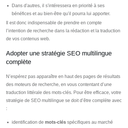
Dans d'autres, il s'intéressera en priorité à ses
bénéfices et au bien-être qu'il pourra lui apporter.
Il est donc indispensable de prendre en compte
l’intention de recherche dans la rédaction et la traduction
de vos contenus web.
Adopter une stratégie SEO multilingue
complète
N’espérez pas apparaître en haut des pages de résultats
des moteurs de recherche, en vous contentant d’une
traduction littérale des mots-clés. Pour être efficace, votre
stratégie de
SEO multilingue
se doit d’être complète avec
:
identification de
mots-clés
spécifiques au marché