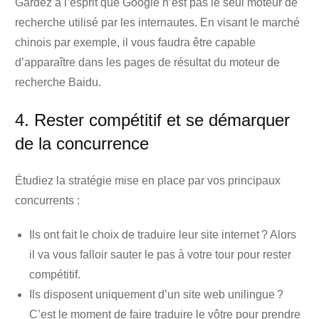
Gardez à l’esprit que Google n’est pas le seul moteur de
recherche utilisé par les internautes. En visant le marché
chinois par exemple, il vous faudra être capable
d’apparaître dans les pages de résultat du moteur de
recherche Baidu.
4. Rester compétitif et se démarquer
de la concurrence
Étudiez la stratégie mise en place par vos principaux
concurrents :
Ils ont fait le choix de traduire leur site internet ? Alors
il va vous falloir sauter le pas à votre tour pour rester
compétitif.
Ils disposent uniquement d’un site web unilingue ?
C’est le moment de faire traduire le vôtre pour prendre