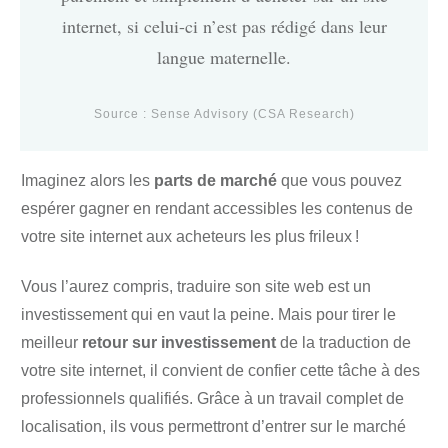
internet, si celui-ci n’est pas rédigé dans leur
langue maternelle.
Source :
Sense Advisory (CSA Research)
Imaginez alors les
parts de marché
que vous pouvez
espérer gagner en rendant accessibles les contenus de
votre site internet aux acheteurs les plus frileux !
Vous l’aurez compris, traduire son site web est un
investissement qui en vaut la peine. Mais pour tirer le
meilleur
retour sur investissement
de la traduction de
votre site internet, il convient de confier cette tâche à des
professionnels qualifiés. Grâce à un travail complet de
localisation
, ils vous permettront d’entrer sur le marché