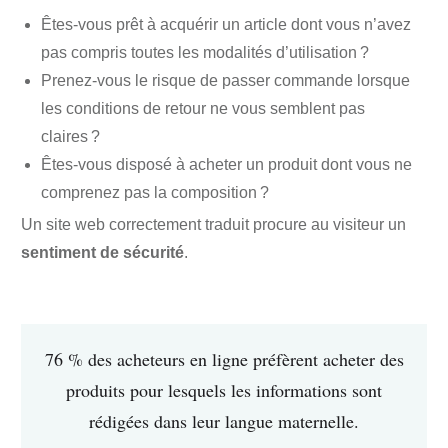
Êtes-vous prêt à acquérir un article dont vous n’avez
pas compris toutes les modalités d’utilisation ?
Prenez-vous le risque de passer commande lorsque
les conditions de retour ne vous semblent pas
claires ?
Êtes-vous disposé à acheter un produit dont vous ne
comprenez pas la composition ?
Un site web correctement traduit procure au visiteur un
sentiment de sécurité
.
76 % des acheteurs en ligne préfèrent acheter des
produits pour lesquels les informations sont
rédigées dans leur langue maternelle.