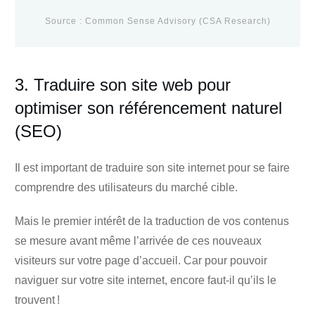
Source :
Common Sense Advisory (CSA Research)
3. Traduire son site web pour
optimiser son référencement naturel
(SEO)
Il est important de traduire son site internet pour se faire
comprendre des utilisateurs du marché cible.
Mais le premier intérêt de la traduction de vos contenus
se mesure avant même l’arrivée de ces nouveaux
visiteurs sur votre page d’accueil. Car pour pouvoir
naviguer sur votre site internet, encore faut-il qu’ils le
trouvent !