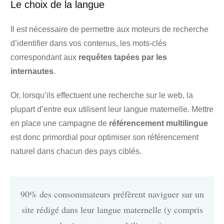
Le choix de la langue
Il est nécessaire de permettre aux moteurs de recherche
d’identifier dans vos contenus, les mots-clés
correspondant aux
requêtes tapées par les
internautes
.
Or, lorsqu’ils effectuent une recherche sur le web, la
plupart d’entre eux utilisent leur langue maternelle. Mettre
en place une campagne de
référencement multilingue
est donc primordial pour optimiser son référencement
naturel dans chacun des pays ciblés.
90% des consommateurs préfèrent naviguer sur un
site rédigé dans leur langue maternelle (y compris