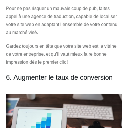
Pour ne pas risquer un mauvais coup de pub, faites
appel à une
agence de traduction
, capable de localiser
votre site web en adaptant l’ensemble de votre contenu
au marché visé.
Gardez toujours en tête que votre site web est la vitrine
de votre entreprise, et qu’il vaut mieux faire bonne
impression dès le premier clic !
6. Augmenter le taux de conversion