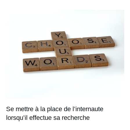
Se mettre à la place de l’internaute
lorsqu’il effectue sa recherche