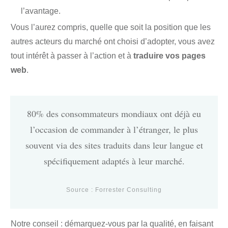
l’avantage.
Vous l’aurez compris, quelle que soit la position que les
autres acteurs du marché ont choisi d’adopter, vous avez
tout intérêt à passer à l’action et à
traduire vos pages
web
.
80% des consommateurs mondiaux ont déjà eu
l’occasion de commander à l’étranger, le plus
souvent via des sites traduits dans leur langue et
spécifiquement adaptés à leur marché.
Source :
Forrester Consulting
Notre conseil : démarquez-vous par la qualité, en faisant