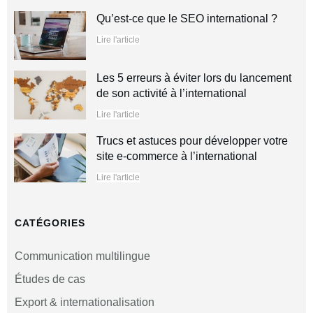
Qu’est-ce que le SEO international ?
Lire l'article
Les 5 erreurs à éviter lors du lancement
de son activité à l’international
Lire l'article
Trucs et astuces pour développer votre
site e-commerce à l’international
Lire l'article
CATÉGORIES
Communication multilingue
Études de cas
Export & internationalisation