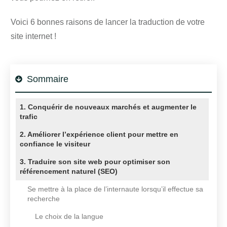
Voici 6 bonnes raisons de lancer la traduction de votre
site internet !
Sommaire
1. Conquérir de nouveaux marchés et augmenter le
trafic
2. Améliorer l’expérience client pour mettre en
confiance le visiteur
3. Traduire son site web pour optimiser son
référencement naturel (SEO)
Se mettre à la place de l’internaute lorsqu’il effectue sa
recherche
Le choix de la langue