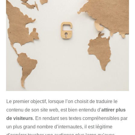
Le premier objectif, lorsque l’on choisit de traduire le
contenu de son site web, est bien entendu d’
attirer plus
de visiteurs
. En rendant ses textes compréhensibles par
un plus grand nombre d’internautes, il est légitime