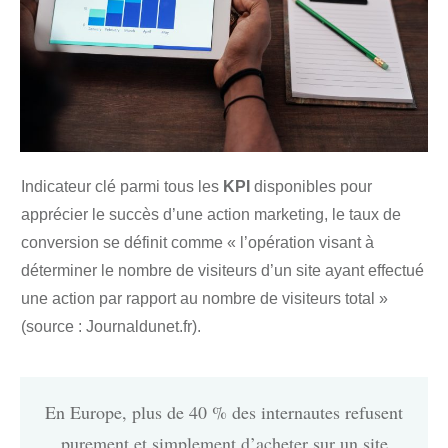
Indicateur clé parmi tous les
KPI
disponibles pour
apprécier le succès d’une action marketing, le taux de
conversion se définit comme « l’opération visant à
déterminer le nombre de visiteurs d’un site ayant effectué
une action par rapport au nombre de visiteurs total »
(source :
Journaldunet.fr
).
En Europe, plus de 40 % des internautes refusent
purement et simplement d’acheter sur un site