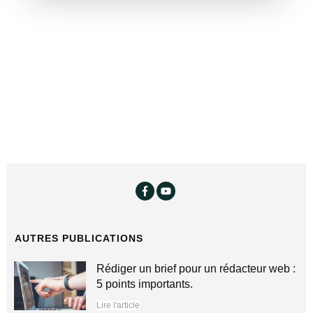
AUTRES PUBLICATIONS
Rédiger un brief pour un rédacteur web :
5 points importants.
Lire l'article