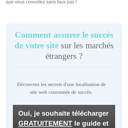
que vous convoitez sans faux pas !
Comment assurer le succès
de votre site
sur les marchés
étrangers ?
Découvrez les secrets d'une localisation de
site web couronnée de succès.
Oui, je souhaite télécharger
GRATUITEMENT
le guide et